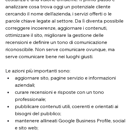
analizzare cosa trova oggi un potenziale cliente 
cercando il nome dell’azienda, i servizi offerti o le 
parole chiave legate al settore. Da lì diventa possibile 
correggere incoerenze, aggiornare i contenuti, 
ottimizzare il sito, migliorare la gestione delle 
recensioni e definire un tono di comunicazione 
riconoscibile. Non serve comunicare ovunque, ma 
serve comunicare bene nei luoghi giusti.
Le azioni più importanti sono:
aggiornare sito, pagine servizio e informazioni 
aziendali;
curare recensioni e risposte con un tono 
professionale;
pubblicare contenuti utili, coerenti e orientati ai 
bisogni del pubblico;
mantenere allineati Google Business Profile, social 
e sito web;