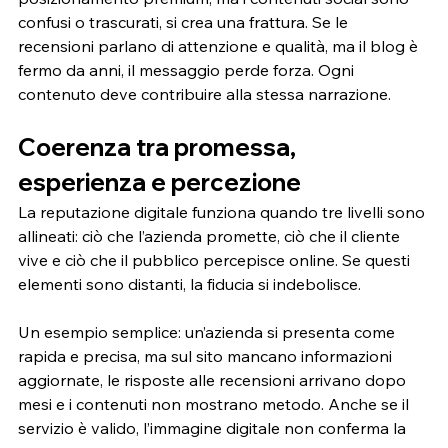
confusi o trascurati, si crea una frattura. Se le 
recensioni parlano di attenzione e qualità, ma il blog è 
fermo da anni, il messaggio perde forza. Ogni 
contenuto deve contribuire alla stessa narrazione.
Coerenza tra promessa, 
esperienza e percezione
La reputazione digitale funziona quando tre livelli sono 
allineati: ciò che l’azienda promette, ciò che il cliente 
vive e ciò che il pubblico percepisce online. Se questi 
elementi sono distanti, la fiducia si indebolisce.
Un esempio semplice: un’azienda si presenta come 
rapida e precisa, ma sul sito mancano informazioni 
aggiornate, le risposte alle recensioni arrivano dopo 
mesi e i contenuti non mostrano metodo. Anche se il 
servizio è valido, l’immagine digitale non conferma la 