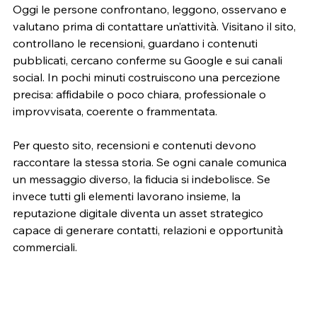
Oggi le persone confrontano, leggono, osservano e 
valutano prima di contattare un’attività. Visitano il sito, 
controllano le recensioni, guardano i contenuti 
pubblicati, cercano conferme su Google e sui canali 
social. In pochi minuti costruiscono una percezione 
precisa: affidabile o poco chiara, professionale o 
improvvisata, coerente o frammentata.
Per questo sito, recensioni e contenuti devono 
raccontare la stessa storia. Se ogni canale comunica 
un messaggio diverso, la fiducia si indebolisce. Se 
invece tutti gli elementi lavorano insieme, la 
reputazione digitale diventa un asset strategico 
capace di generare contatti, relazioni e opportunità 
commerciali.