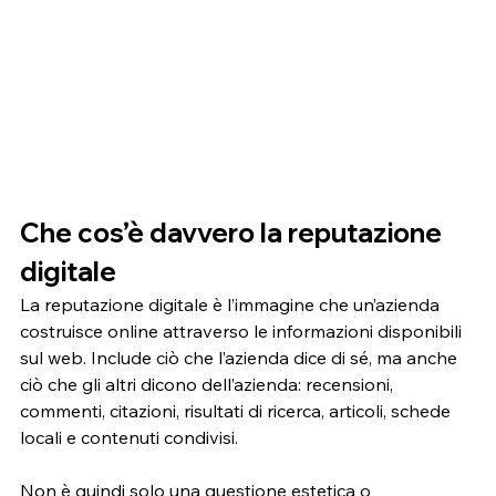
Che cos’è davvero la reputazione 
digitale
La reputazione digitale è l’immagine che un’azienda 
costruisce online attraverso le informazioni disponibili 
sul web. Include ciò che l’azienda dice di sé, ma anche 
ciò che gli altri dicono dell’azienda: recensioni, 
commenti, citazioni, risultati di ricerca, articoli, schede 
locali e contenuti condivisi.
Non è quindi solo una questione estetica o 