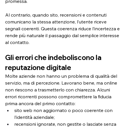
promessa.
Al contrario, quando sito, recensioni e contenuti 
comunicano la stessa attenzione, l’utente riceve 
segnali coerenti. Questa coerenza riduce l’incertezza e 
rende più naturale il passaggio dal semplice interesse 
al contatto.
Gli errori che indeboliscono la 
reputazione digitale
Molte aziende non hanno un problema di qualità del 
servizio, ma di percezione. Lavorano bene, ma online 
non riescono a trasmetterlo con chiarezza. Alcuni 
errori ricorrenti possono compromettere la fiducia 
prima ancora del primo contatto:
sito web non aggiornato o poco coerente con 
l’identità aziendale;
recensioni ignorate, non gestite o lasciate senza 