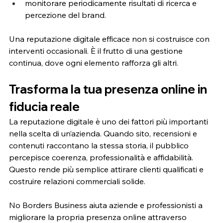
monitorare periodicamente risultati di ricerca e 
percezione del brand.
Una reputazione digitale efficace non si costruisce con 
interventi occasionali. È il frutto di una gestione 
continua, dove ogni elemento rafforza gli altri.
Trasforma la tua presenza online in 
fiducia reale
La reputazione digitale è uno dei fattori più importanti 
nella scelta di un’azienda. Quando sito, recensioni e 
contenuti raccontano la stessa storia, il pubblico 
percepisce coerenza, professionalità e affidabilità. 
Questo rende più semplice attirare clienti qualificati e 
costruire relazioni commerciali solide.
No Borders Business aiuta aziende e professionisti a 
migliorare la propria presenza online attraverso 