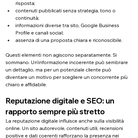
risposta;
contenuti pubblicati senza strategia, tono o 
continuità;
informazioni diverse tra sito, Google Business 
Profile e canali social;
assenza di una proposta chiara e riconoscibile.
Questi elementi non agiscono separatamente. Si 
sommano. Un’informazione incoerente può sembrare 
un dettaglio, ma per un potenziale cliente può 
diventare un motivo per scegliere un concorrente più 
chiaro e affidabile.
Reputazione digitale e SEO: un 
rapporto sempre più stretto
La reputazione digitale influisce anche sulla visibilità 
online. Un sito autorevole, contenuti utili, recensioni 
positive e dati coerenti rafforzano la presenza nei 