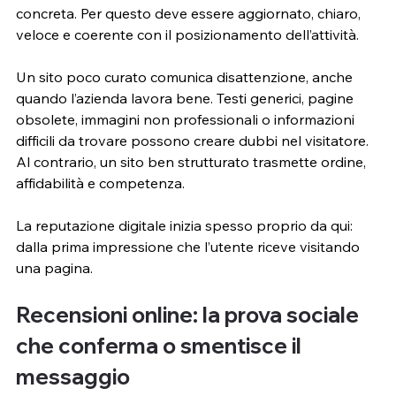
concreta. Per questo deve essere aggiornato, chiaro, 
veloce e coerente con il posizionamento dell’attività.
Un sito poco curato comunica disattenzione, anche 
quando l’azienda lavora bene. Testi generici, pagine 
obsolete, immagini non professionali o informazioni 
difficili da trovare possono creare dubbi nel visitatore. 
Al contrario, un sito ben strutturato trasmette ordine, 
affidabilità e competenza.
La reputazione digitale inizia spesso proprio da qui: 
dalla prima impressione che l’utente riceve visitando 
una pagina. 
Recensioni online: la prova sociale 
che conferma o smentisce il 
messaggio