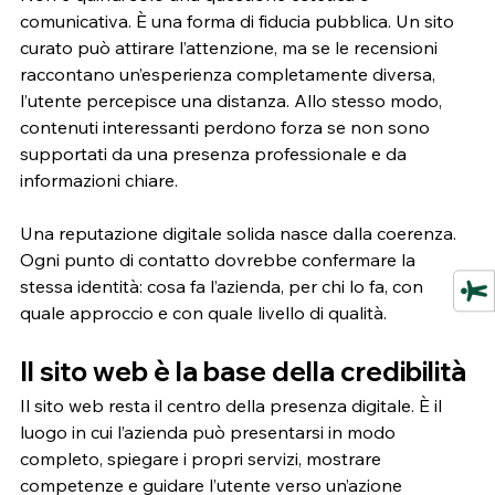
comunicativa. È una forma di fiducia pubblica. Un sito 
curato può attirare l’attenzione, ma se le recensioni 
raccontano un’esperienza completamente diversa, 
l’utente percepisce una distanza. Allo stesso modo, 
contenuti interessanti perdono forza se non sono 
supportati da una presenza professionale e da 
informazioni chiare.
Una reputazione digitale solida nasce dalla coerenza. 
Ogni punto di contatto dovrebbe confermare la 
stessa identità: cosa fa l’azienda, per chi lo fa, con 
quale approccio e con quale livello di qualità.
Il sito web è la base della credibilità
Il sito web resta il centro della presenza digitale. È il 
luogo in cui l’azienda può presentarsi in modo 
completo, spiegare i propri servizi, mostrare 
competenze e guidare l’utente verso un’azione 