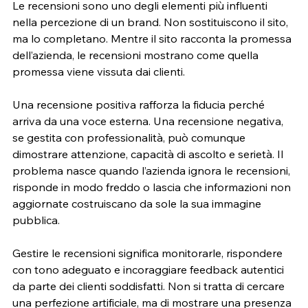
Le recensioni sono uno degli elementi più influenti 
nella percezione di un brand. Non sostituiscono il sito, 
ma lo completano. Mentre il sito racconta la promessa 
dell’azienda, le recensioni mostrano come quella 
promessa viene vissuta dai clienti.
Una recensione positiva rafforza la fiducia perché 
arriva da una voce esterna. Una recensione negativa, 
se gestita con professionalità, può comunque 
dimostrare attenzione, capacità di ascolto e serietà. Il 
problema nasce quando l’azienda ignora le recensioni, 
risponde in modo freddo o lascia che informazioni non 
aggiornate costruiscano da sole la sua immagine 
pubblica.
Gestire le recensioni significa monitorarle, rispondere 
con tono adeguato e incoraggiare feedback autentici 
da parte dei clienti soddisfatti. Non si tratta di cercare 
una perfezione artificiale, ma di mostrare una presenza 