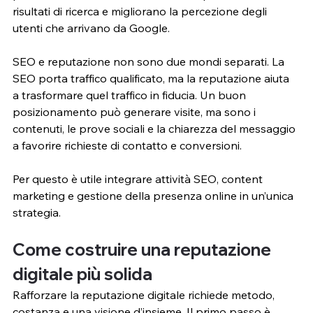
risultati di ricerca e migliorano la percezione degli 
utenti che arrivano da Google.
SEO e reputazione non sono due mondi separati. La 
SEO porta traffico qualificato, ma la reputazione aiuta 
a trasformare quel traffico in fiducia. Un buon 
posizionamento può generare visite, ma sono i 
contenuti, le prove sociali e la chiarezza del messaggio 
a favorire richieste di contatto e conversioni.
Per questo è utile integrare attività SEO, content 
marketing e gestione della presenza online in un’unica 
strategia.
Come costruire una reputazione 
digitale più solida
Rafforzare la reputazione digitale richiede metodo, 
costanza e una visione d’insieme. Il primo passo è 