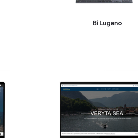
Bi Lugano