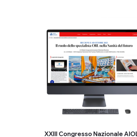
XXIII Congresso Nazionale AIO