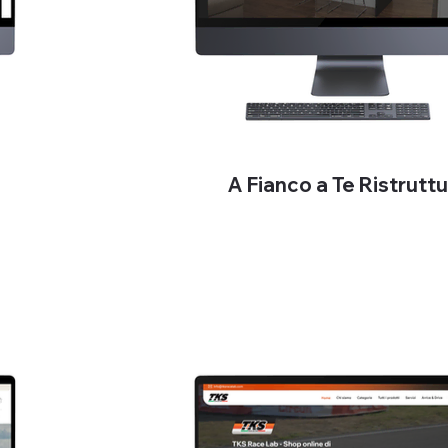
A Fianco a Te Ristrutt