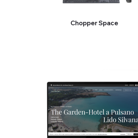
Chopper Space