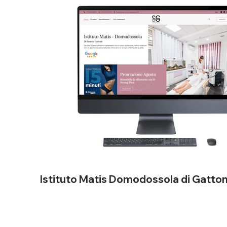
Istituto Matis Domodossola di Gatto