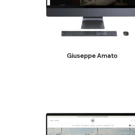
Giuseppe Amato