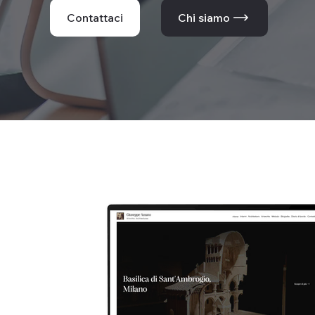
Contattaci
Chi siamo