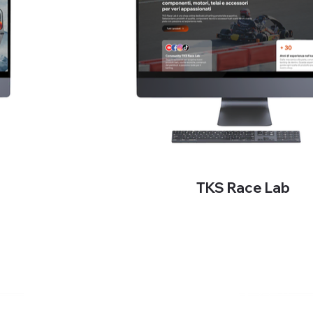
TKS Race Lab