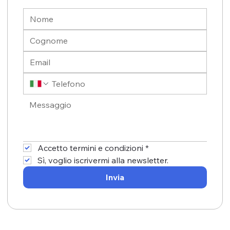
Accetto termini e condizioni
*
Sì, voglio iscrivermi alla newsletter.
Invia