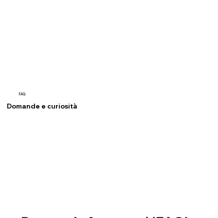
FAQ
Domande e curiosità