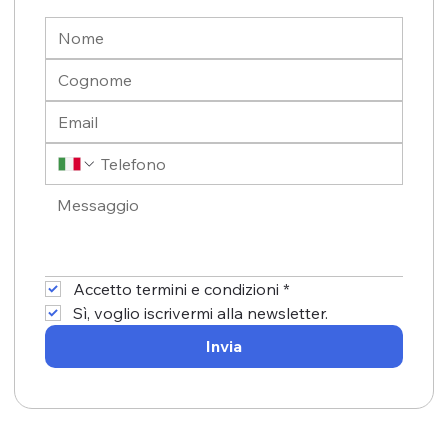
Accetto termini e condizioni
*
Sì, voglio iscrivermi alla newsletter.
Invia