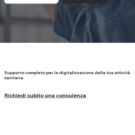
Supporto completo per la digitalizzazione della tua attività
sanitaria
Richiedi subito una consulenza