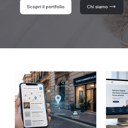
Scopri il portfolio
Chi siamo