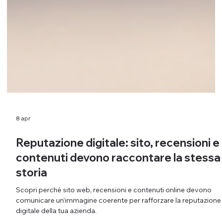
8 apr
Reputazione digitale: sito, recensioni e
contenuti devono raccontare la stessa
storia
Scopri perché sito web, recensioni e contenuti online devono
comunicare un’immagine coerente per rafforzare la reputazione