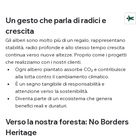
Un gesto che parla di radici e 
crescita
Gli alberi sono molto più di un regalo, rappresentano 
stabilità, radici profonde e allo stesso tempo crescita 
continua verso nuove altezze. Proprio come i progetti 
che realizziamo con i nostri clienti.
Ogni albero piantato assorbe CO₂ e contribuisce 
alla lotta contro il cambiamento climatico.
È un segno tangibile di responsabilità e 
attenzione verso la sostenibilità.
Diventa parte di un ecosistema che genera 
benefici reali e duraturi.
Verso la nostra foresta: No Borders 
Heritage