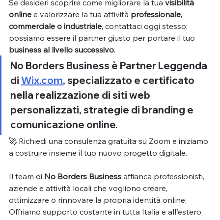
Se desideri scoprire come migliorare la tua 
visibilità 
online
 e valorizzare la tua attività 
professionale, 
commerciale o industriale
, contattaci oggi stesso: 
possiamo essere il partner giusto per portare il tuo 
business al livello successivo
.
No Borders Business
 è 
Partner Leggenda 
di 
Wix.com
, specializzato e certificato 
nella 
realizzazione di siti web 
personalizzati
, strategie di branding e 
comunicazione online.
🚀 Richiedi una consulenza gratuita su Zoom e iniziamo 
a costruire insieme il tuo nuovo progetto digitale.
Il team di
 No Borders Business
 affianca professionisti, 
aziende e attività locali che vogliono creare, 
ottimizzare o rinnovare la propria identità online. 
Offriamo supporto costante in tutta Italia e all'estero, 