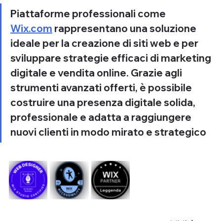
Piattaforme professionali come 
Wix.com
 rappresentano una soluzione 
ideale per la 
creazione di siti web
 e per 
sviluppare strategie efficaci di 
marketing 
digitale
 e 
vendita online
. Grazie agli 
strumenti avanzati offerti, è possibile 
costruire una 
presenza digitale solida
, 
professionale e adatta a raggiungere 
nuovi clienti in modo mirato e strategico