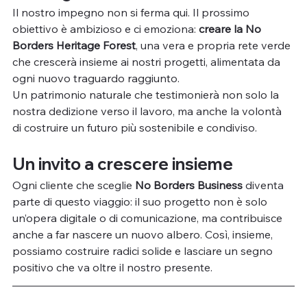
Il nostro impegno non si ferma qui. Il prossimo 
obiettivo è ambizioso e ci emoziona: 
creare la No 
Borders Heritage Forest
, una vera e propria rete verde 
che crescerà insieme ai nostri progetti, alimentata da 
ogni nuovo traguardo raggiunto.
Un patrimonio naturale che testimonierà non solo la 
nostra dedizione verso il lavoro, ma anche la volontà 
di costruire un futuro più sostenibile e condiviso.
Un invito a crescere insieme
Ogni cliente che sceglie 
No Borders Business
 diventa 
parte di questo viaggio: il suo progetto non è solo 
un’opera digitale o di comunicazione, ma contribuisce 
anche a far nascere un nuovo albero. Così, insieme, 
possiamo costruire radici solide e lasciare un segno 
positivo che va oltre il nostro presente.