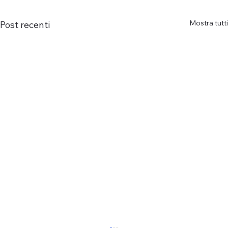
Mostra tutti
Post recenti