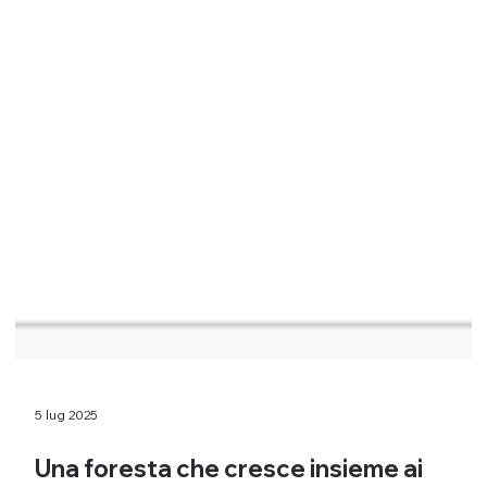
5 lug 2025