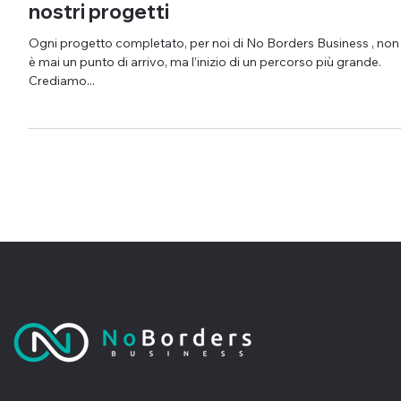
Una foresta che cresce insieme ai
nostri progetti
Ogni progetto completato, per noi di No Borders Business , non
è mai un punto di arrivo, ma l’inizio di un percorso più grande.
Crediamo...