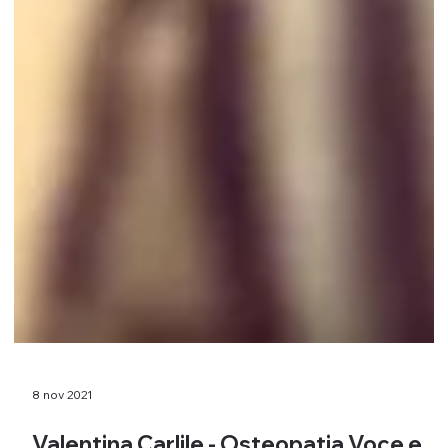
8 nov 2021