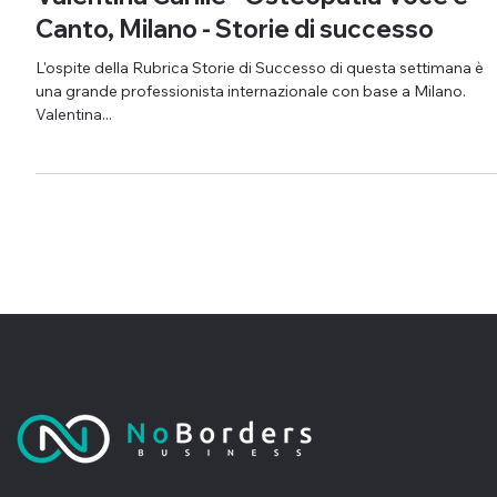
Valentina Carlile - Osteopatia Voce e
Canto, Milano - Storie di successo
L'ospite della Rubrica Storie di Successo di questa settimana è
una grande professionista internazionale con base a Milano.
Valentina...