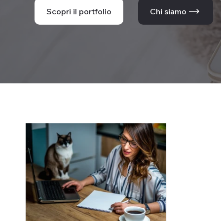
Scopri il portfolio
Chi siamo