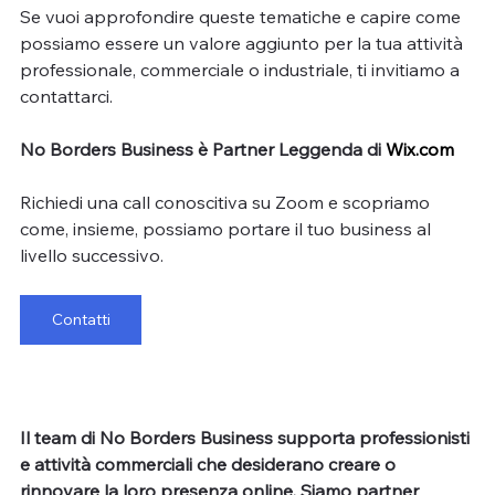
Se vuoi approfondire queste tematiche e capire come 
possiamo essere un valore aggiunto per la tua attività 
professionale, commerciale o industriale, ti invitiamo a 
contattarci.
No Borders Business è Partner Leggenda di 
Wix.com
Richiedi una call conoscitiva su Zoom e scopriamo 
come, insieme, possiamo portare il tuo business al 
livello successivo.
Contatti
Il team di No Borders Business supporta professionisti 
e attività commerciali che desiderano creare o 
rinnovare la loro presenza online. Siamo partner 