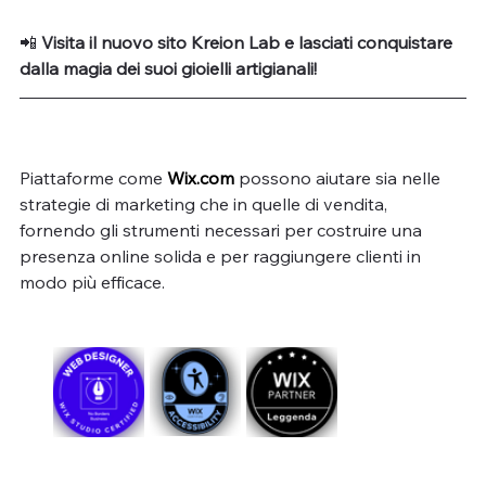
📲 
Visita il nuovo sito Kreion Lab e lasciati conquistare 
dalla magia dei suoi gioielli artigianali!
Piattaforme come 
Wix.com
 possono aiutare sia nelle 
strategie di marketing che in quelle di vendita, 
fornendo gli strumenti necessari per costruire una 
presenza online solida e per raggiungere clienti in 
modo più efficace.