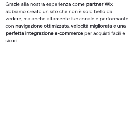
Grazie alla nostra esperienza come 
partner Wix
, 
abbiamo creato un sito che non è solo bello da 
vedere, ma anche altamente funzionale e performante, 
con 
navigazione ottimizzata, velocità migliorata e una 
perfetta integrazione e-commerce
 per acquisti facili e 
sicuri.