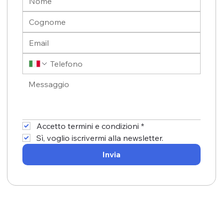
Accetto termini e condizioni
*
Sì, voglio iscrivermi alla newsletter.
Invia