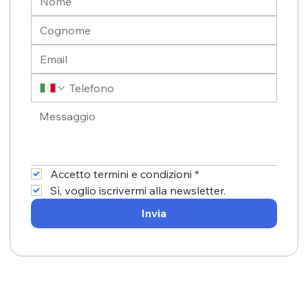
Accetto termini e condizioni
*
Sì, voglio iscrivermi alla newsletter.
Invia