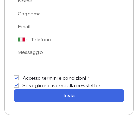
Accetto termini e condizioni
*
Sì, voglio iscrivermi alla newsletter.
Invia