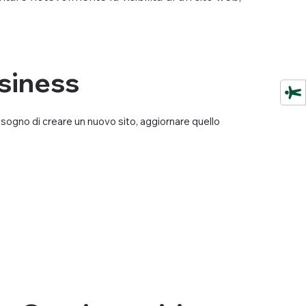
siness
isogno di creare un nuovo sito, aggiornare quello