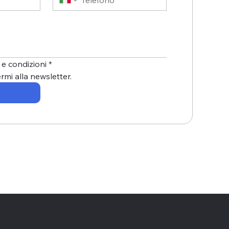
 e condizioni
*
ermi alla newsletter.