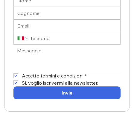
Accetto termini e condizioni
*
Sì, voglio iscrivermi alla newsletter.
Invia