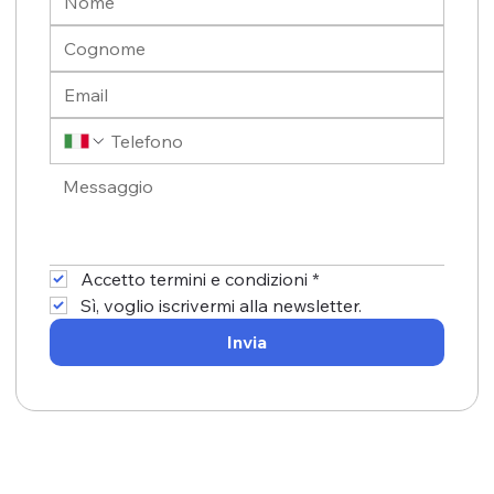
Accetto termini e condizioni
*
Sì, voglio iscrivermi alla newsletter.
Invia