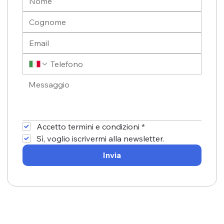
Accetto termini e condizioni
*
Sì, voglio iscrivermi alla newsletter.
Invia