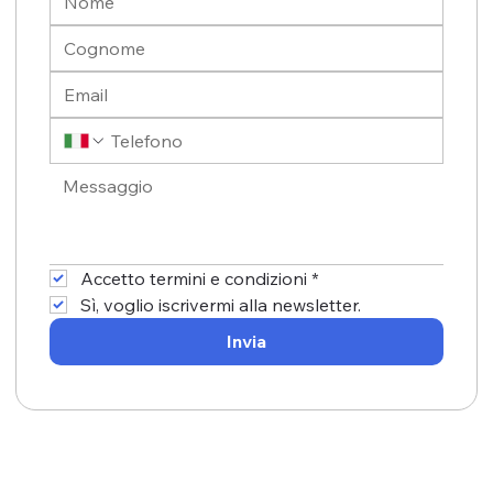
Accetto termini e condizioni
*
Sì, voglio iscrivermi alla newsletter.
Invia