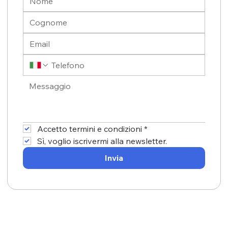
Accetto termini e condizioni
*
Sì, voglio iscrivermi alla newsletter.
Invia