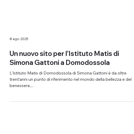
8 ago 2025
Un nuovo sito per l’Istituto Matis di
Simona Gattoni a Domodossola
L'Istituto Matis di Domodossola di Simona Gattoni è da oltre
trent’anni un punto di riferimento nel mondo della bellezza e del
benessere,...