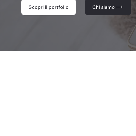
Scopri il portfolio
Chi siamo