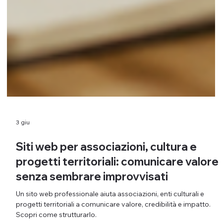
3 giu
Siti web per associazioni, cultura e
progetti territoriali: comunicare valore
senza sembrare improvvisati
Un sito web professionale aiuta associazioni, enti culturali e
progetti territoriali a comunicare valore, credibilità e impatto.