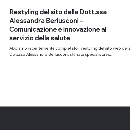
10 mar 2025
Restyling del sito della Dott.ssa
Alessandra Berlusconi –
Comunicazione e innovazione al
servizio della salute
Abbiamo recentemente completato il restyling del sito web dell
Dott.ssa Alessandra Berlusconi, stimata specialista in...