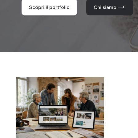
Scopri il portfolio
Chi siamo