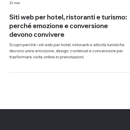
23 mar
Siti web per hotel, ristoranti e turismo:
perché emozione e conversione
devono convivere
Scopri perché i siti web per hotel, ristoranti e attività turistiche
devono unire emozione, design, contenuti e conversione per
trasformare visite online in prenotazioni.