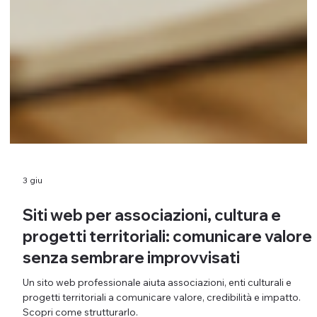
3 giu
Siti web per associazioni, cultura e
progetti territoriali: comunicare valore
senza sembrare improvvisati
Un sito web professionale aiuta associazioni, enti culturali e