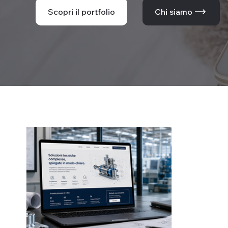
Scopri il portfolio
Chi siamo