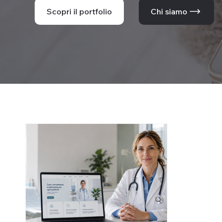
Scopri il portfolio
Chi siamo