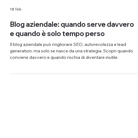
18 feb
Blog aziendale: quando serve davvero
e quando è solo tempo perso
Il blog aziendale può migliorare SEO, autorevolezza e lead
generation, ma solo se nasce da una strategia. Scopri quando
conviene davvero e quando rischia di diventare inutile.