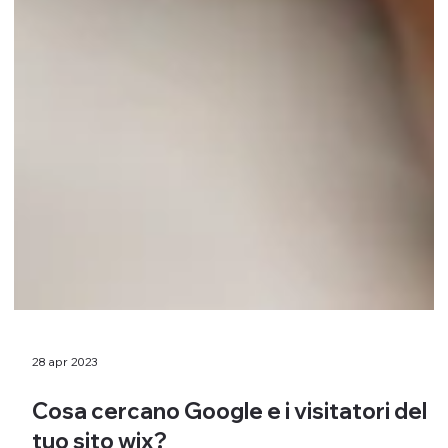
28 apr 2023
Cosa cercano Google e i visitatori del