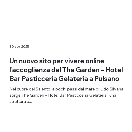
30 apr 2025
Un nuovo sito per vivere online
l'accoglienza del The Garden – Hotel
Bar Pasticceria Gelateria a Pulsano
Nel cuore del Salento, a pochi passi dal mare di Lido Silvana,
sorge The Garden – Hotel Bar Pasticceria Gelateria : una
struttura a...