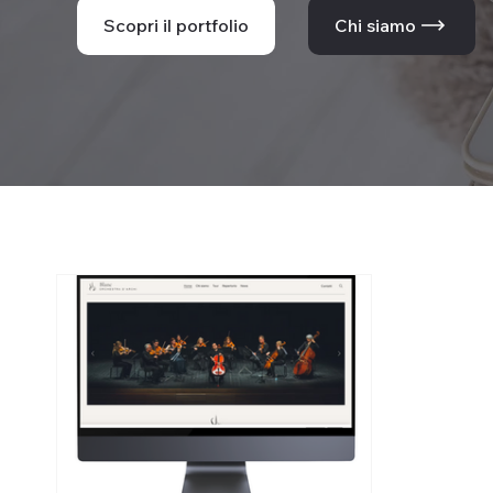
Scopri il portfolio
Chi siamo