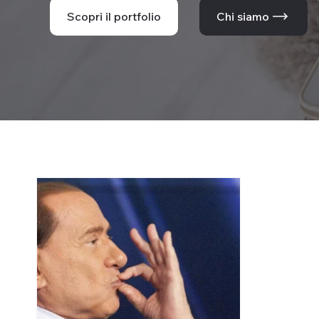
Scopri il portfolio
Chi siamo