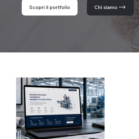
Scopri il portfolio
Chi siamo