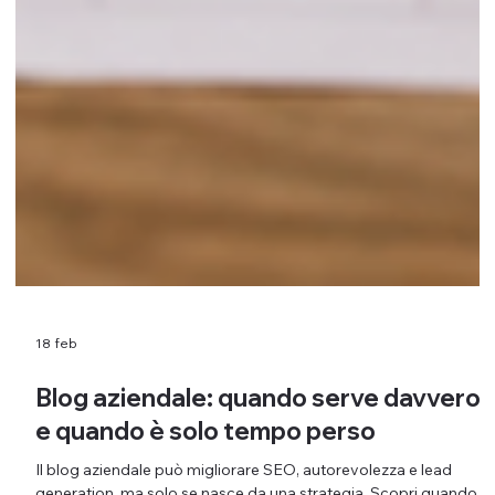
18 feb