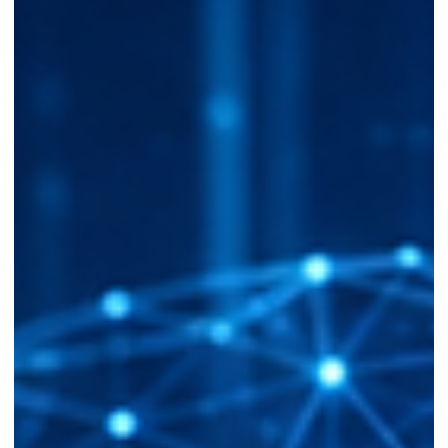
qualificato e risultati. Scopri perché la strategia digitale è più
importante della sola grafica