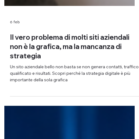
6 feb
Il vero problema di molti siti aziendali
non è la grafica, ma la mancanza di
strategia
Un sito aziendale bello non basta se non genera contatti, traffico