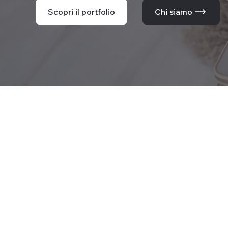
Scopri il portfolio
Chi siamo