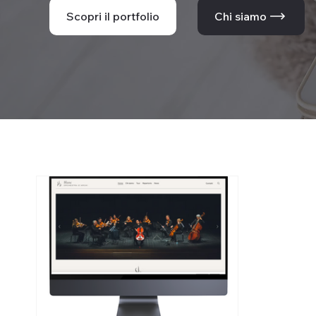
Scopri il portfolio
Chi siamo