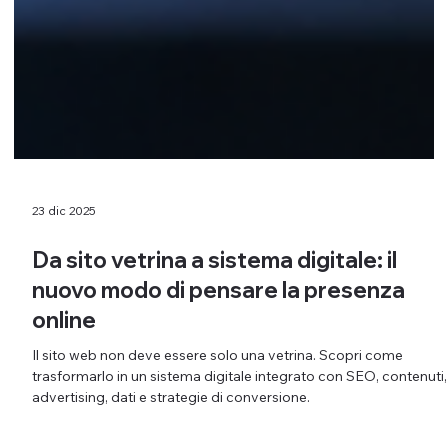
23 dic 2025
Da sito vetrina a sistema digitale: il
nuovo modo di pensare la presenza
online
Il sito web non deve essere solo una vetrina. Scopri come
trasformarlo in un sistema digitale integrato con SEO, contenuti,
advertising, dati e strategie di conversione.