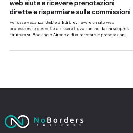
Case vacanza: perché avere un sito
web aiuta a ricevere prenotazioni
dirette e risparmiare sulle commissioni
Per case vacanza, B&B e affitti brevi, avere un sito web
professionale permette di essere trovati anche da chi scopre la
struttura su Booking o Airbnb e di aumentare le prenotazioni
dirette.