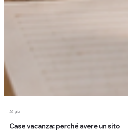
26 giu