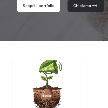
Scopri il portfolio
Chi siamo