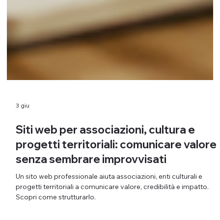
3 giu
Siti web per associazioni, cultura e
progetti territoriali: comunicare valore
senza sembrare improvvisati
Un sito web professionale aiuta associazioni, enti culturali e
progetti territoriali a comunicare valore, credibilità e impatto.
Scopri come strutturarlo.