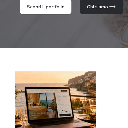
Scopri il portfolio
Chi siamo