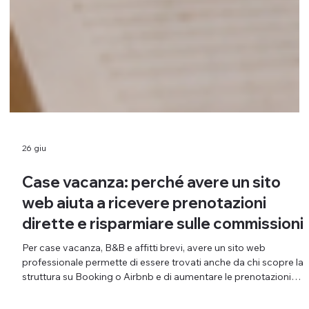
26 giu
Case vacanza: perché avere un sito
web aiuta a ricevere prenotazioni
dirette e risparmiare sulle commissioni
Per case vacanza, B&B e affitti brevi, avere un sito web
professionale permette di essere trovati anche da chi scopre la
struttura su Booking o Airbnb e di aumentare le prenotazioni