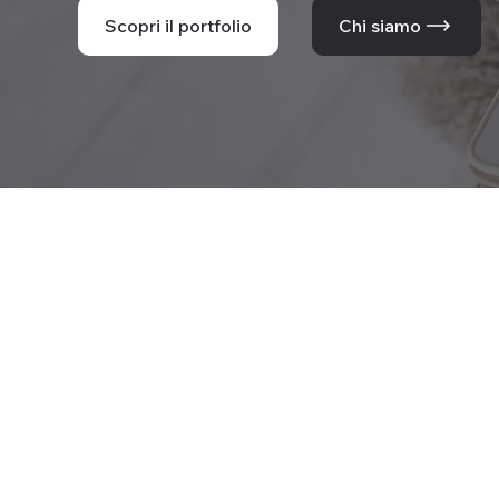
Scopri il portfolio
Chi siamo