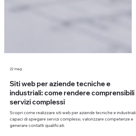
22 mag
Siti web per aziende tecniche e
industriali: come rendere comprensibili
servizi complessi
Scopri come realizzare siti web per aziende tecniche e industriali
capaci di spiegare servizi complessi, valorizzare competenze e