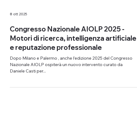
8 ott 2025
Congresso Nazionale AIOLP 2025 -
Motori di ricerca, intelligenza artificiale
e reputazione professionale
Dopo Milano e Palermo , anche l’edizione 2025 del Congresso
Nazionale AIOLP ospiterà un nuovo intervento curato da
Daniele Casti per...