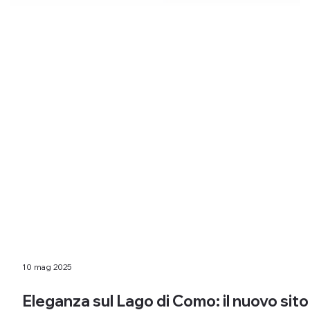
10 mag 2025