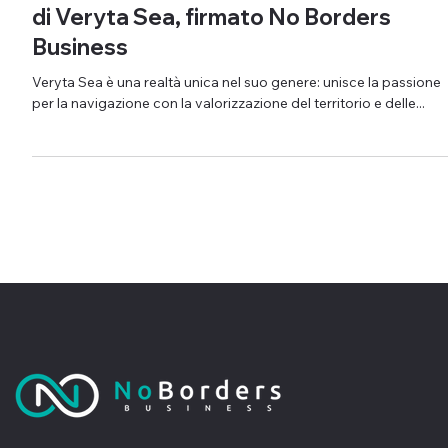
Eleganza sul Lago di Como: il nuovo sito
di Veryta Sea, firmato No Borders
Business
Veryta Sea è una realtà unica nel suo genere: unisce la passione
per la navigazione con la valorizzazione del territorio e delle...