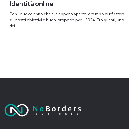
opportunità per costruire la tua
Identità online
Con il nuovo anno che si è appena aperto, è tempo di riflettere
sui nostri obiettivi e buoni propositi per il 2024. Tra questi, uno
dei...