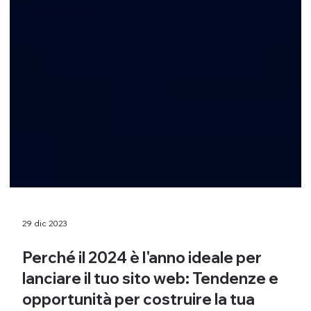
29 dic 2023
Perché il 2024 è l'anno ideale per
lanciare il tuo sito web: Tendenze e