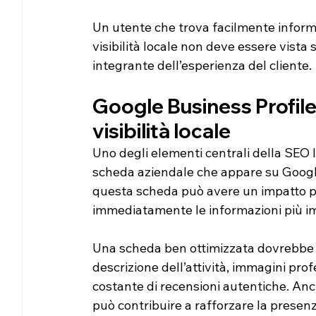
Un utente che trova facilmente informa
visibilità locale non deve essere vist
integrante dell’esperienza del cliente.
Google Business Profile:
visibilità locale
Uno degli elementi centrali della SEO l
scheda aziendale che appare su Google
questa scheda può avere un impatto per
immediatamente le informazioni più im
Una scheda ben ottimizzata dovrebbe in
descrizione dell’attività, immagini profes
costante di recensioni autentiche. Anc
può contribuire a rafforzare la presenz