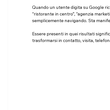
Quando un utente digita su Google ric
“ristorante in centro”, “agenzia market
semplicemente navigando. Sta manife
Essere presenti in quei risultati signi
trasformarsi in contatto, visita, telefon