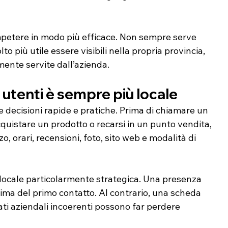
ompetere in modo più efficace. Non sempre serve 
to più utile essere visibili nella propria provincia, 
mente servite dall’azienda.
utenti è sempre più locale
decisioni rapide e pratiche. Prima di chiamare un 
quistare un prodotto o recarsi in un punto vendita, 
o, orari, recensioni, foto, sito web e modalità di 
cale particolarmente strategica. Una presenza 
ima del primo contatto. Al contrario, una scheda 
ti aziendali incoerenti possono far perdere 