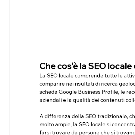
Che cos’è la SEO locale
La SEO locale comprende tutte le attiv
comparire nei risultati di ricerca geolo
scheda Google Business Profile, le recen
aziendali e la qualità dei contenuti colle
A differenza della SEO tradizionale, ch
molto ampie, la SEO locale si concentra
farsi trovare da persone che si trovan